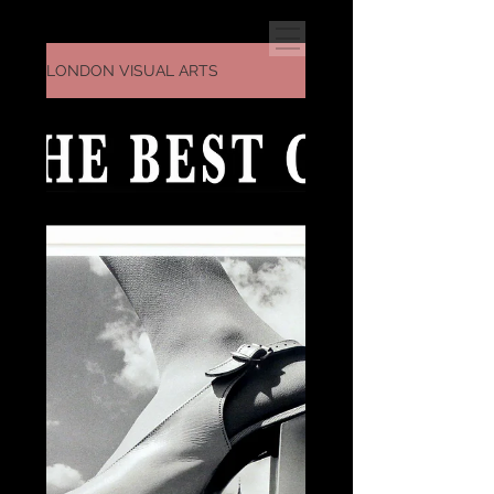
LONDON VISUAL ARTS