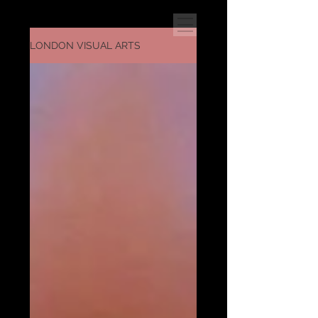
LONDON VISUAL ARTS